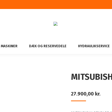
 MASKINER
DÆK OG RESERVEDELE
HYDRAULIKSERVICE
MITSUBISH
27.900,00
kr.