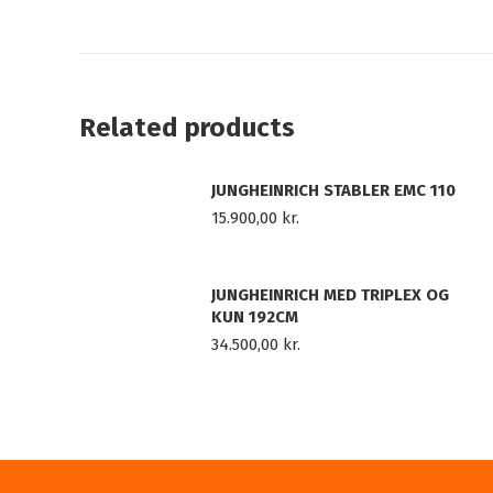
Related products
JUNGHEINRICH STABLER EMC 110
15.900,00
kr.
JUNGHEINRICH MED TRIPLEX OG
KUN 192CM
34.500,00
kr.