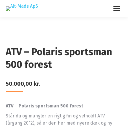
ATV – Polaris sportsman
500 forest
50.000,00
kr.
ATV – Polaris sportsman 500 forest
Står du og mangler en rigtig fin og velholdt ATV
(årgang 2012), så er den her med nyere dæk og ny